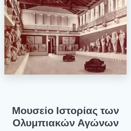
Μουσείο Ιστορίας των
Ολυμπιακών Αγώνων