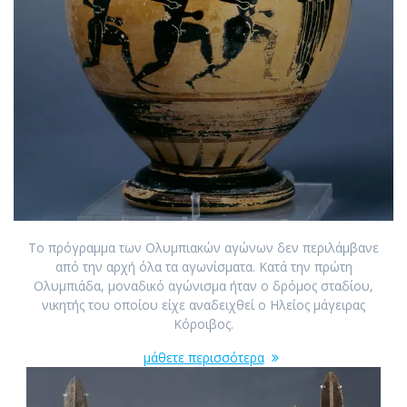
Το πρόγραμμα των Ολυμπιακών αγώνων δεν περιλάμβανε
από την αρχή όλα τα αγωνίσματα. Κατά την πρώτη
Ολυμπιάδα, μοναδικό αγώνισμα ήταν ο δρόμος σταδίου,
νικητής του οποίου είχε αναδειχθεί ο Ηλείος μάγειρας
Κόροιβος.
μάθετε περισσότερα