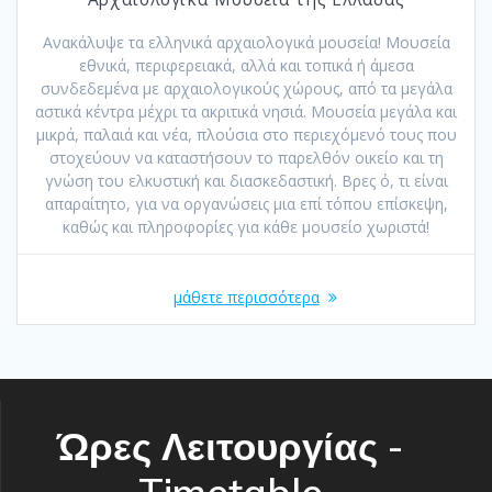
Ανακάλυψε τα ελληνικά αρχαιολογικά μουσεία! Μουσεία
εθνικά, περιφερειακά, αλλά και τοπικά ή άμεσα
συνδεδεμένα με αρχαιολογικούς χώρους, από τα μεγάλα
αστικά κέντρα μέχρι τα ακριτικά νησιά. Μουσεία μεγάλα και
μικρά, παλαιά και νέα, πλούσια στο περιεχόμενό τους που
στοχεύουν να καταστήσουν το παρελθόν οικείο και τη
γνώση του ελκυστική και διασκεδαστική. Βρες ό, τι είναι
απαραίτητο, για να οργανώσεις μια επί τόπου επίσκεψη,
καθώς και πληροφορίες για κάθε μουσείο χωριστά!
μάθετε περισσότερα
Ώρες Λειτουργίας -