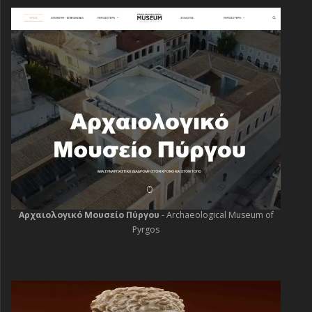
Αρχαιολογικό Μουσείο Πύργου
- Archaeological Museum of
Pyrgos