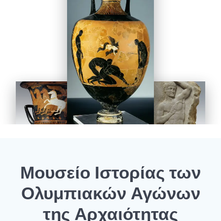
Μουσείο Ιστορίας των
Ολυμπιακών Αγώνων
της Αρχαιότητας