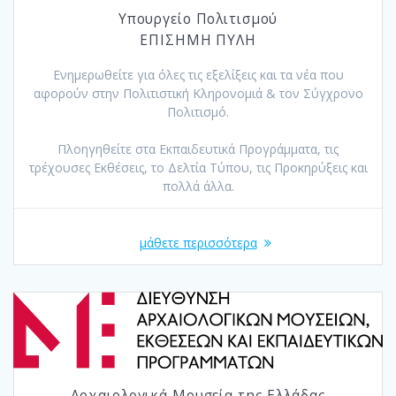
Υπουργείο Πολιτισμού
ΕΠΙΣΗΜΗ ΠΥΛΗ
Ενημερωθείτε για όλες τις εξελίξεις και τα νέα που
αφορούν στην Πολιτιστική Κληρονομιά & τον Σύγχρονο
Πολιτισμό.
Πλοηγηθείτε στα Εκπαιδευτικά Προγράμματα, τις
τρέχουσες Εκθέσεις, το Δελτία Τύπου, τις Προκηρύξεις και
πολλά άλλα.
μάθετε περισσότερα
Αρχαιολογικά Mουσεία της Ελλάδας