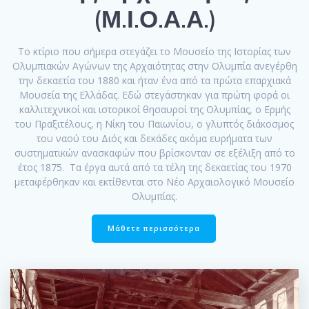
(Μ.Ι.Ο.Α.Α.)
Το κτίριο που σήμερα στεγάζει το Μουσείο της Ιστορίας των
Ολυμπιακών Αγώνων της Αρχαιότητας στην Ολυμπία ανεγέρθη
την δεκαετία του 1880 και ήταν ένα από τα πρώτα επαρχιακά
Μουσεία της Ελλάδας. Εδώ στεγάστηκαν για πρώτη φορά οι
καλλιτεχνικοί και ιστορικοί θησαυροί της Ολυμπίας, ο Ερμής
του Πραξιτέλους, η Νίκη του Παιωνίου, ο γλυπτός διάκοσμος
του ναού του Διός και δεκάδες ακόμα ευρήματα των
συστηματικών ανασκαφών που βρίσκονταν σε εξέλιξη από το
έτος 1875. Τα έργα αυτά από τα τέλη της δεκαετίας του 1970
μεταφέρθηκαν και εκτίθενται στο Νέο Αρχαιολογικό Μουσείο
Ολυμπίας.
Μάθετε περισσότερα