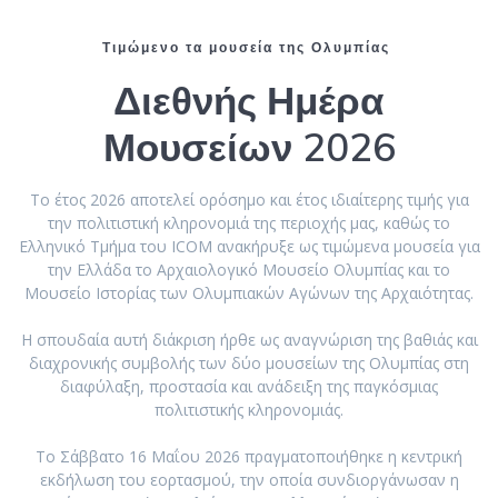
Τιμώμενο τα μουσεία της Ολυμπίας
Διεθνής Ημέρα
Μουσείων 2026
Το έτος 2026 αποτελεί ορόσημο και έτος ιδιαίτερης τιμής για
την πολιτιστική κληρονομιά της περιοχής μας, καθώς το
Ελληνικό Τμήμα του ICOM ανακήρυξε ως τιμώμενα μουσεία για
την Ελλάδα το Αρχαιολογικό Μουσείο Ολυμπίας και το
Μουσείο Ιστορίας των Ολυμπιακών Αγώνων της Αρχαιότητας.
Η σπουδαία αυτή διάκριση ήρθε ως αναγνώριση της βαθιάς και
διαχρονικής συμβολής των δύο μουσείων της Ολυμπίας στη
διαφύλαξη, προστασία και ανάδειξη της παγκόσμιας
πολιτιστικής κληρονομιάς.
Το Σάββατο 16 Μαΐου 2026 πραγματοποιήθηκε η κεντρική
εκδήλωση του εορτασμού, την οποία συνδιοργάνωσαν η