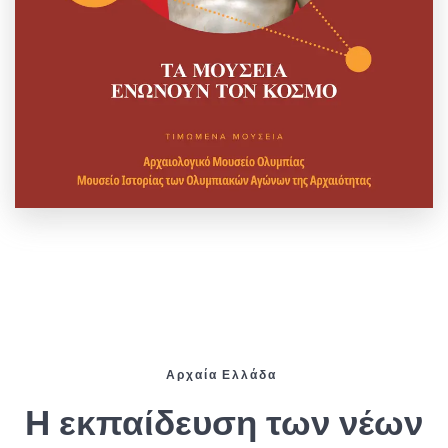
Αρχαία Ελλάδα
Η εκπαίδευση των νέων