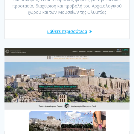
προστασία, διαχείριση και προβολή του Αρχαιολογικού
χώρου και των Μουσείων της Ολυμπίας
μάθετε περισσότερα