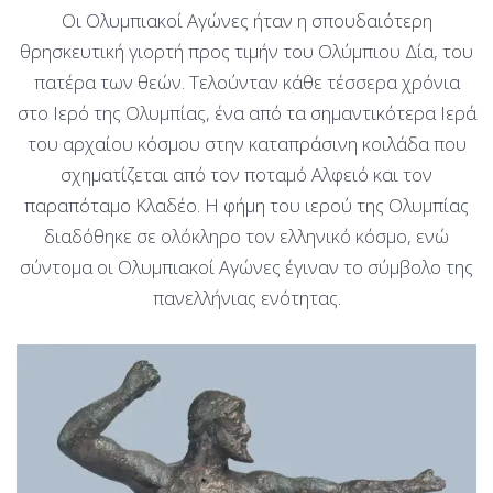
Οι Ολυμπιακοί Αγώνες ήταν η σπουδαιότερη
θρησκευτική γιορτή προς τιμήν του Ολύμπιου Δία, του
πατέρα των θεών. Τελούνταν κάθε τέσσερα χρόνια
στο Ιερό της Ολυμπίας, ένα από τα σημαντικότερα Ιερά
του αρχαίου κόσμου στην καταπράσινη κοιλάδα που
σχηματίζεται από τον ποταμό Αλφειό και τον
παραπόταμο Κλαδέο. Η φήμη του ιερού της Ολυμπίας
διαδόθηκε σε ολόκληρο τον ελληνικό κόσμο, ενώ
σύντομα οι Ολυμπιακοί Αγώνες έγιναν το σύμβολο της
πανελλήνιας ενότητας.