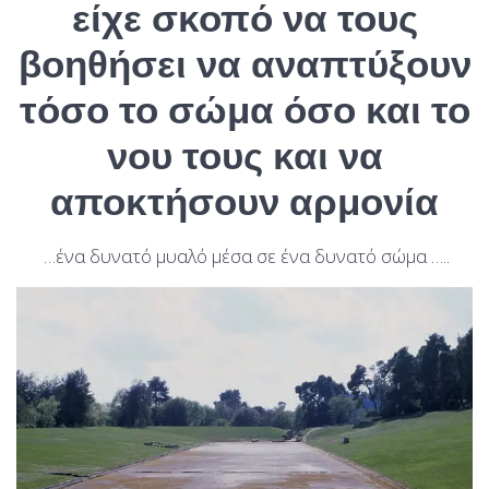
είχε σκοπό να τους
βοηθήσει να αναπτύξουν
τόσο το σώμα όσο και το
νου τους και να
αποκτήσουν αρμονία
…ένα δυνατό μυαλό μέσα σε ένα δυνατό σώμα …..