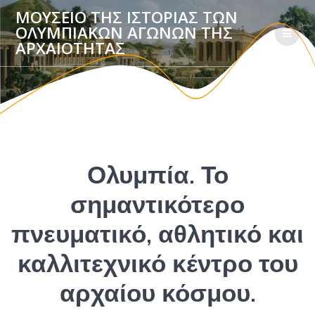
ΜΟΥΣΕΙΟ ΤΗΣ ΙΣΤΟΡΙΑΣ ΤΩΝ
ΟΛΥΜΠΙΑΚΩΝ ΑΓΩΝΩΝ ΤΗΣ
ΑΡΧΑΙΟΤΗΤΑΣ
Ολυμπία. Το
σημαντικότερο
πνευματικό, αθλητικό και
καλλιτεχνικό κέντρο του
αρχαίου κόσμου.