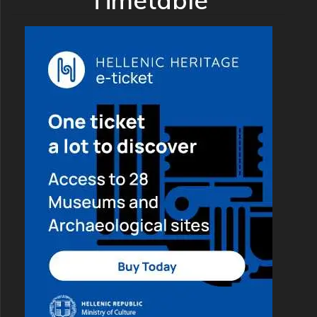
Timetable