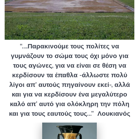
“….Παρακινούμε τους πολίτες να
γυμνάζουν το σώμα τους όχι μόνο για
τους αγώνες, για να είναι σε θέση να
κερδίσουν τα έπαθλα -άλλωστε πολύ
λίγοι απ’ αυτούς πηγαίνουν εκεί-, αλλά
και για να κερδίσουν ένα μεγαλύτερο
καλό απ’ αυτό για ολόκληρη την πόλη
και για τους εαυτούς τους…” Λουκιανός