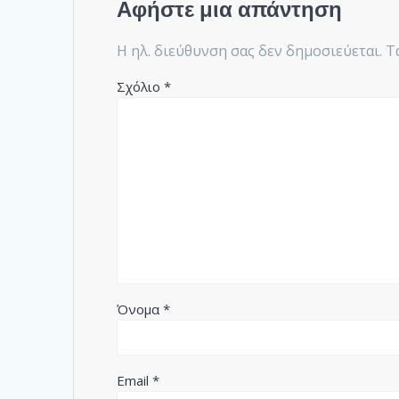
Αφήστε μια απάντηση
Η ηλ. διεύθυνση σας δεν δημοσιεύεται.
Τ
Σχόλιο
*
Όνομα
*
Email
*