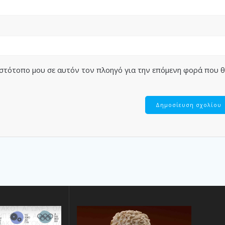
 ιστότοπο μου σε αυτόν τον πλοηγό για την επόμενη φορά που 