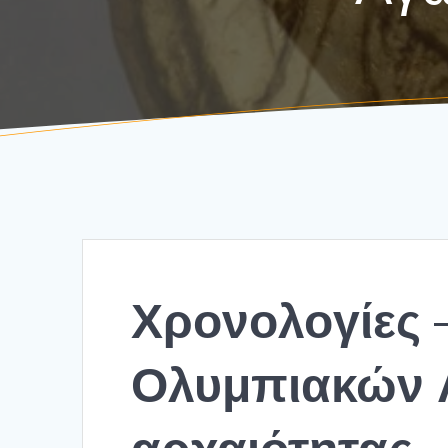
Χρονολογίες 
Ολυμπιακών 
αρχαιότητας