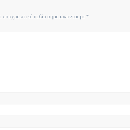
α υποχρεωτικά πεδία σημειώνονται με
*