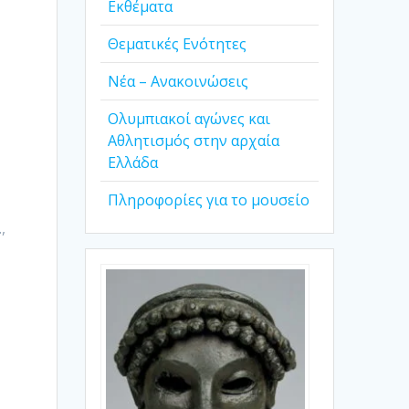
Εκθέματα
Θεματικές Ενότητες
Νέα – Ανακοινώσεις
Ολυμπιακοί αγώνες και
Αθλητισμός στην αρχαία
Ελλάδα
Πληροφορίες για το μουσείο
,