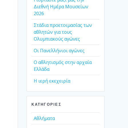
Διεθνή Ημέρα Μουσείων
2026
Στάδια προετοιμασίας των
αθλητών για τους
Ολυμπιακούς αγώνες
Οι Πανελλήνιοι αγώνες
Ο αθλητισμός στην αρχαία
Ελλάδα
Η ιερή εκεχειρία
ΚΑΤΗΓΟΡΊΕΣ
Αθλήματα