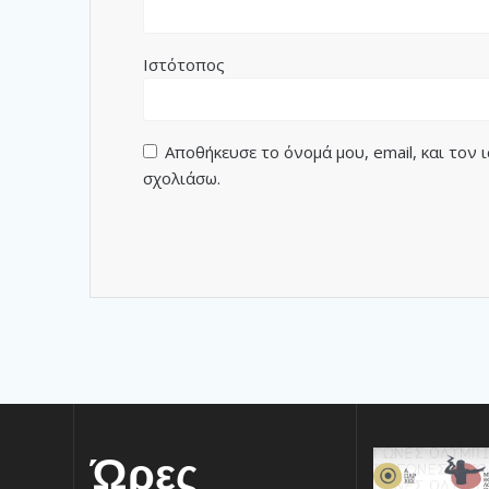
Ιστότοπος
Αποθήκευσε το όνομά μου, email, και τον
σχολιάσω.
Ώρες